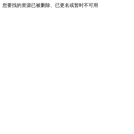
您要找的资源已被删除、已更名或暂时不可用