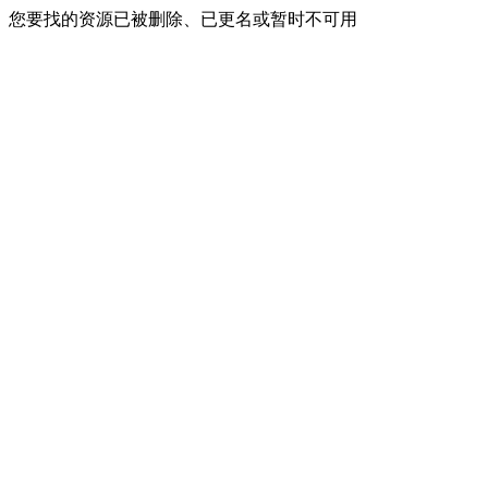
您要找的资源已被删除、已更名或暂时不可用