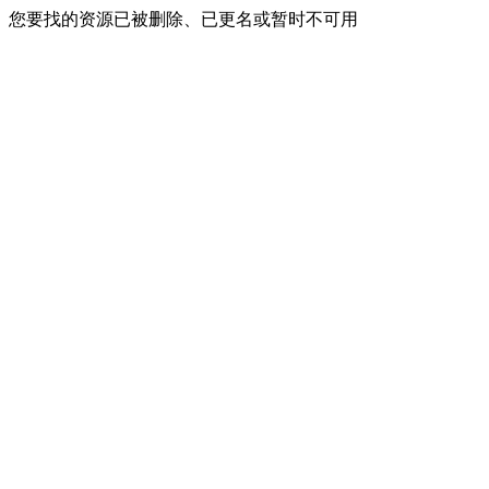
您要找的资源已被删除、已更名或暂时不可用