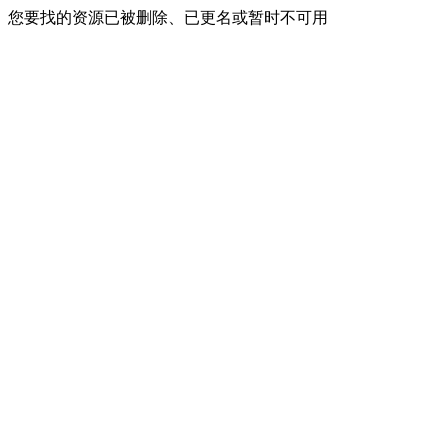
您要找的资源已被删除、已更名或暂时不可用