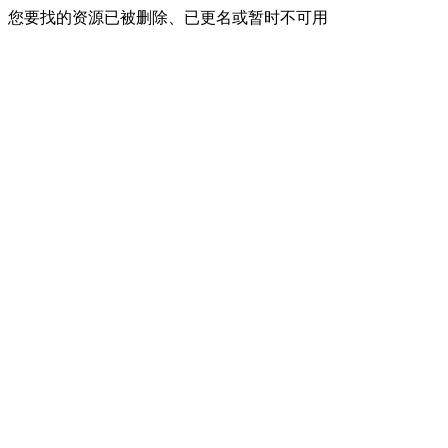
您要找的资源已被删除、已更名或暂时不可用