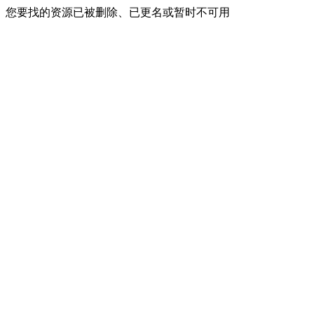
您要找的资源已被删除、已更名或暂时不可用