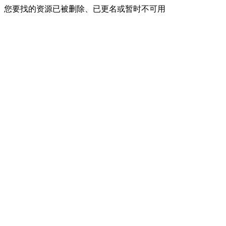
您要找的资源已被删除、已更名或暂时不可用