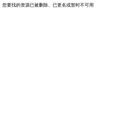
您要找的资源已被删除、已更名或暂时不可用