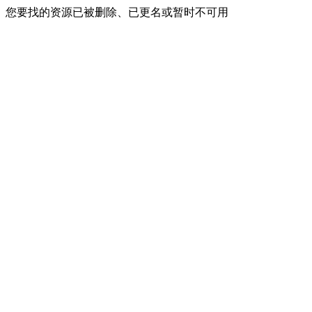
您要找的资源已被删除、已更名或暂时不可用