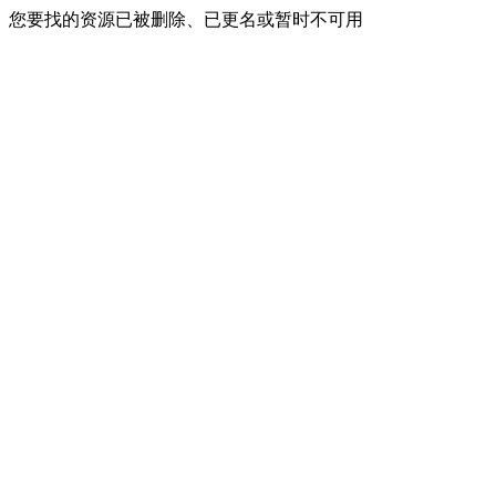
您要找的资源已被删除、已更名或暂时不可用