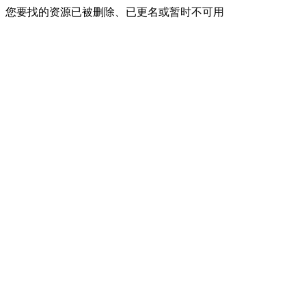
您要找的资源已被删除、已更名或暂时不可用