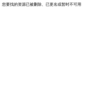
您要找的资源已被删除、已更名或暂时不可用