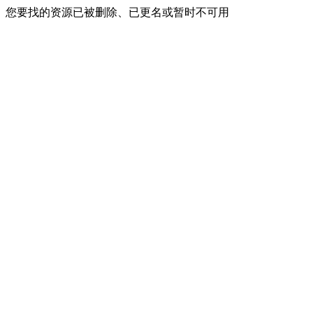
您要找的资源已被删除、已更名或暂时不可用