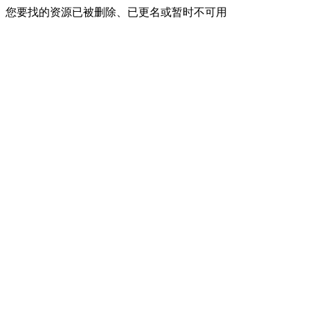
您要找的资源已被删除、已更名或暂时不可用