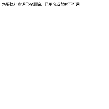
您要找的资源已被删除、已更名或暂时不可用