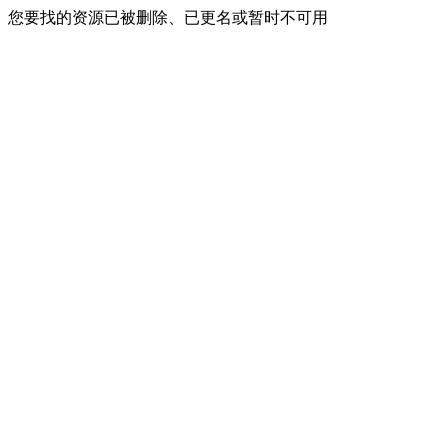
您要找的资源已被删除、已更名或暂时不可用