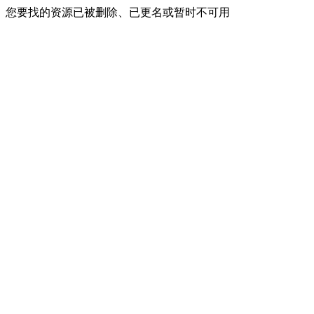
您要找的资源已被删除、已更名或暂时不可用