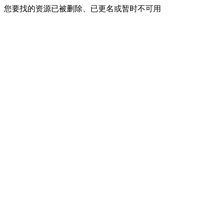
您要找的资源已被删除、已更名或暂时不可用