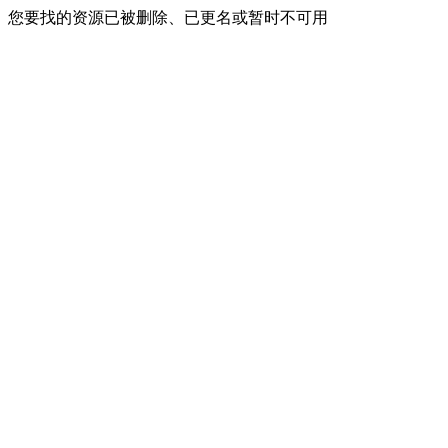
您要找的资源已被删除、已更名或暂时不可用