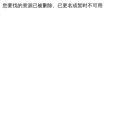
您要找的资源已被删除、已更名或暂时不可用