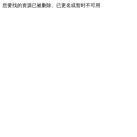
您要找的资源已被删除、已更名或暂时不可用