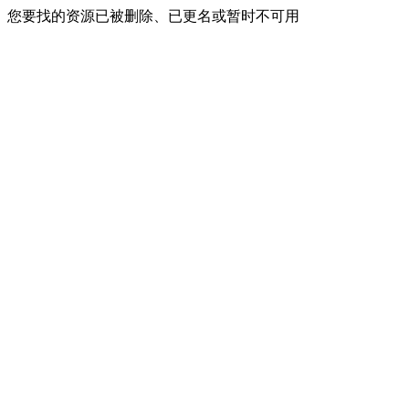
您要找的资源已被删除、已更名或暂时不可用