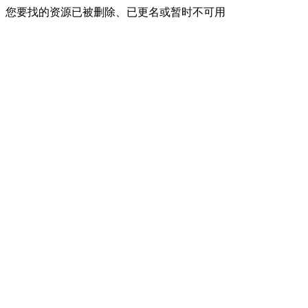
您要找的资源已被删除、已更名或暂时不可用