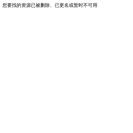
您要找的资源已被删除、已更名或暂时不可用