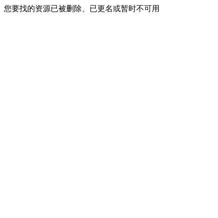
您要找的资源已被删除、已更名或暂时不可用