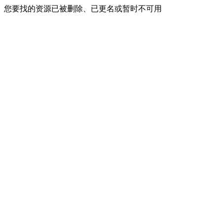
您要找的资源已被删除、已更名或暂时不可用