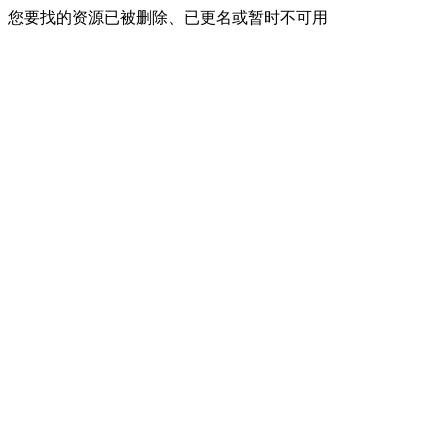
您要找的资源已被删除、已更名或暂时不可用