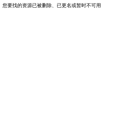
您要找的资源已被删除、已更名或暂时不可用