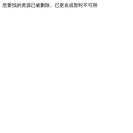
您要找的资源已被删除、已更名或暂时不可用