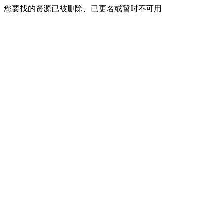
您要找的资源已被删除、已更名或暂时不可用