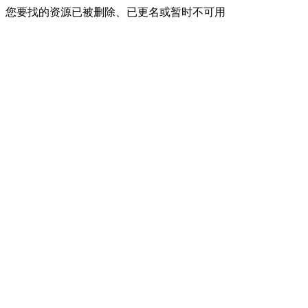
您要找的资源已被删除、已更名或暂时不可用