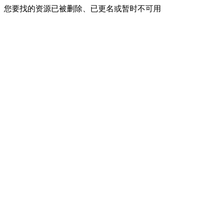
您要找的资源已被删除、已更名或暂时不可用