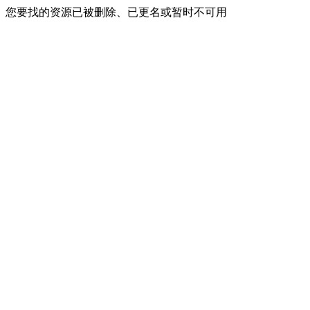
您要找的资源已被删除、已更名或暂时不可用