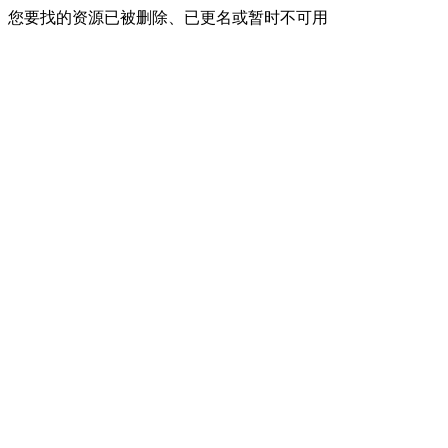
您要找的资源已被删除、已更名或暂时不可用