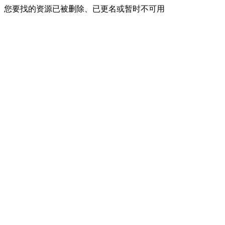
您要找的资源已被删除、已更名或暂时不可用