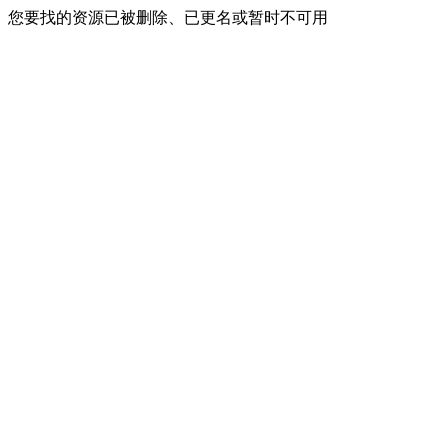
您要找的资源已被删除、已更名或暂时不可用