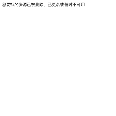
您要找的资源已被删除、已更名或暂时不可用