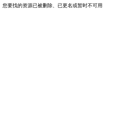
您要找的资源已被删除、已更名或暂时不可用