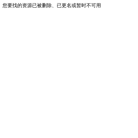
您要找的资源已被删除、已更名或暂时不可用