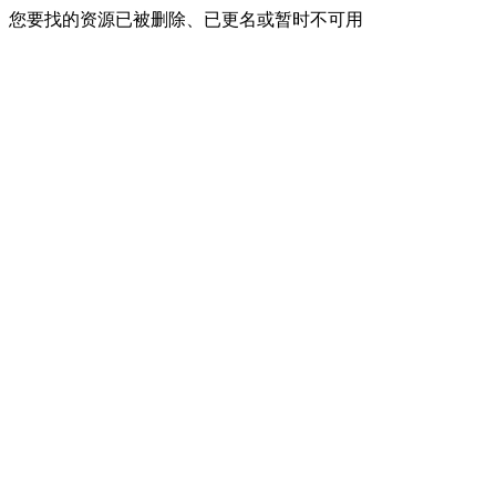
您要找的资源已被删除、已更名或暂时不可用