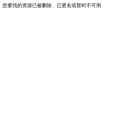
您要找的资源已被删除、已更名或暂时不可用