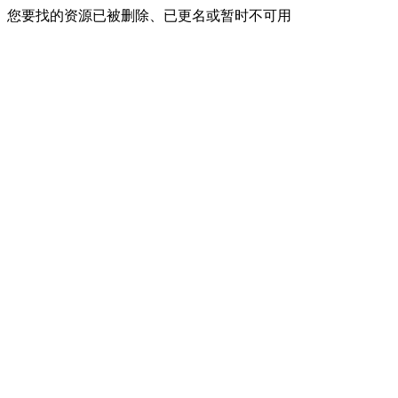
您要找的资源已被删除、已更名或暂时不可用