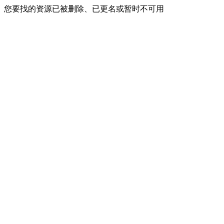
您要找的资源已被删除、已更名或暂时不可用