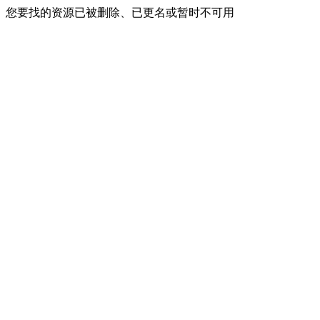
您要找的资源已被删除、已更名或暂时不可用