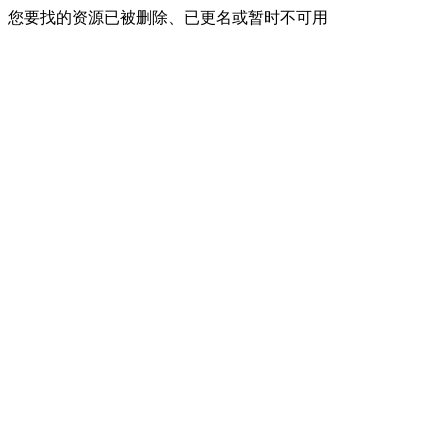
您要找的资源已被删除、已更名或暂时不可用