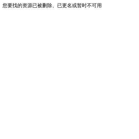
您要找的资源已被删除、已更名或暂时不可用