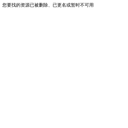
您要找的资源已被删除、已更名或暂时不可用