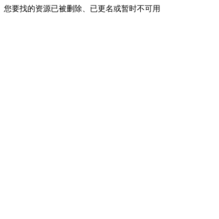
您要找的资源已被删除、已更名或暂时不可用