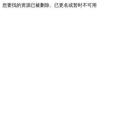
您要找的资源已被删除、已更名或暂时不可用