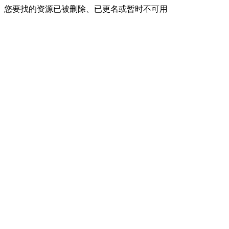
您要找的资源已被删除、已更名或暂时不可用